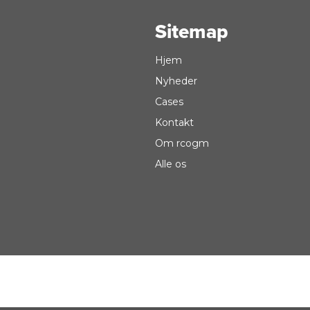
Sitemap
Hjem
Nyheder
Cases
Kontakt
Om rcogm
Alle os